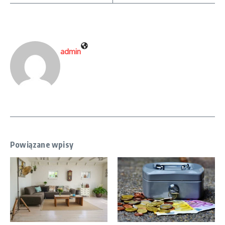
admin
Powiązane wpisy