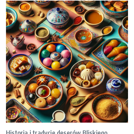
Historia i tradycje deserów Bliskiego