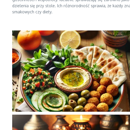
dzielenia się przy stole. Ich różnorodność sprawia, że każdy zn
smakowych czy diety.